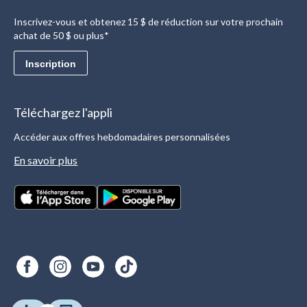
Inscrivez-vous et obtenez 15 $ de réduction sur votre prochain
achat de 50 $ ou plus*
Inscription
Téléchargez l'appli
Accéder aux offres hebdomadaires personnalisées
En savoir plus