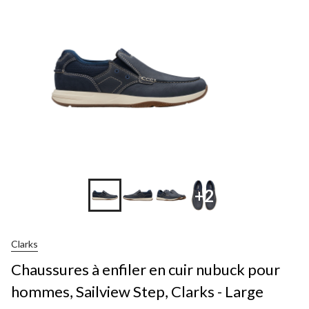
+2
Clarks
Chaussures à enfiler en cuir nubuck pour
hommes, Sailview Step, Clarks - Large