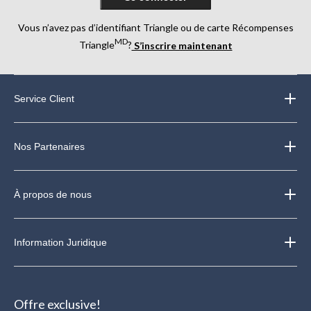
Vous n’avez pas d’identifiant Triangle ou de carte Récompenses
MD
Triangle
?
S’inscrire maintenant
Service Client
Nos Partenaires
À propos de nous
Information Juridique
Offre exclusive!