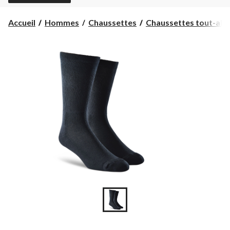
Accueil
Hommes
Chaussettes
Chaussettes tout-alle