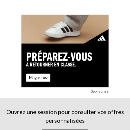
Sponsorisé
Ouvrez une session pour consulter vos offres
personnalisées