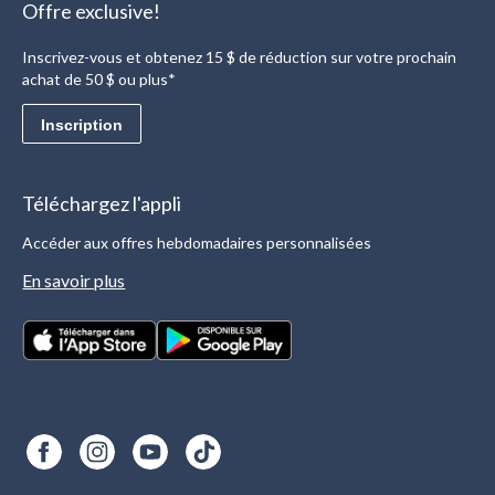
Offre exclusive!
Inscrivez-vous et obtenez 15 $ de réduction sur votre prochain
achat de 50 $ ou plus*
Inscription
Téléchargez l'appli
Accéder aux offres hebdomadaires personnalisées
En savoir plus