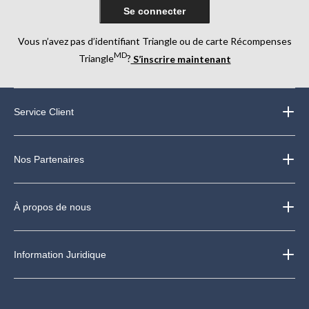
Se connecter
Vous n’avez pas d’identifiant Triangle ou de carte Récompenses
MD
Triangle
?
S’inscrire maintenant
Service Client
Nos Partenaires
À propos de nous
Information Juridique