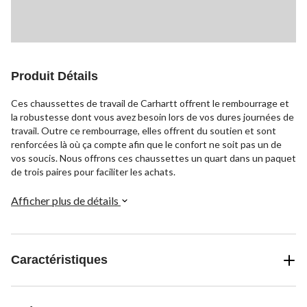
Produit Détails
Ces chaussettes de travail de Carhartt offrent le rembourrage et
la robustesse dont vous avez besoin lors de vos dures journées de
travail. Outre ce rembourrage, elles offrent du soutien et sont
renforcées là où ça compte afin que le confort ne soit pas un de
vos soucis. Nous offrons ces chaussettes un quart dans un paquet
de trois paires pour faciliter les achats.
Afficher plus de détails
Caractéristiques