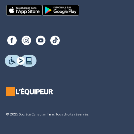
© 2025 Société Canadian Tire. Tous droits réservés.