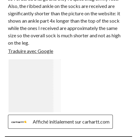
Also, the ribbed ankle on the socks are received are
significantly shorter than the picture on the website: it
shows an ankle part 4x longer than the top of the sock
while the ones I received are approximately the same
size so the overall sock is much shorter and not as high
on the leg.
Traduire avec Google
Affiché initialement sur carhartt.com