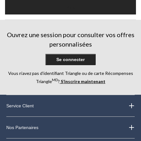
Plus
Ouvrez une session pour consulter vos offres
personnalisées
Se connecter
Vous n’avez pas d’identifiant Triangle ou de carte Récompenses
MD
Triangle
?
S’inscrire maintenant
Service Client
Nos Partenaires