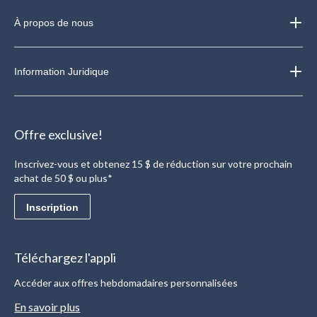
À propos de nous
Information Juridique
Offre exclusive!
Inscrivez-vous et obtenez 15 $ de réduction sur votre prochain
achat de 50 $ ou plus*
Inscription
Téléchargez l'appli
Accéder aux offres hebdomadaires personnalisées
En savoir plus