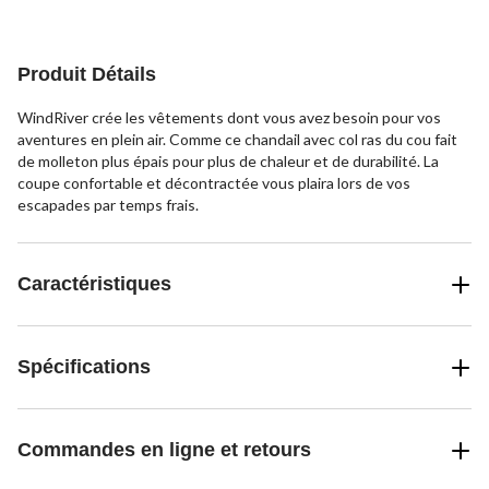
Produit Détails
WindRiver crée les vêtements dont vous avez besoin pour vos
aventures en plein air. Comme ce chandail avec col ras du cou fait
de molleton plus épais pour plus de chaleur et de durabilité. La
coupe confortable et décontractée vous plaira lors de vos
escapades par temps frais.
Caractéristiques
Spécifications
Commandes en ligne et retours