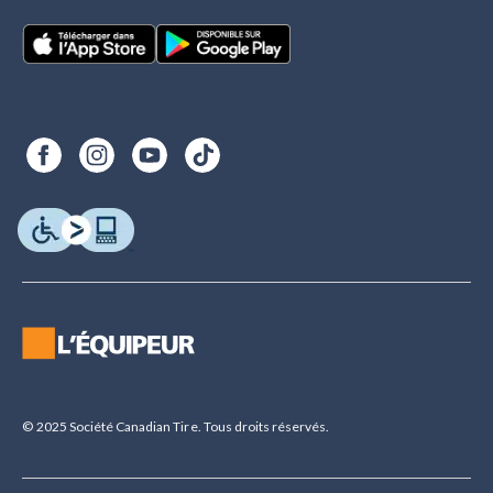
© 2025 Société Canadian Tire. Tous droits réservés.