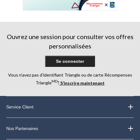
Ouvrez une session pour consulter vos offres
personnalisées
Se connecter
Vous n’avez pas d’identifiant Triangle ou de carte Récompenses
MD
Triangle
?
S’inscrire maintenant
Service Client
Nos Partenaires