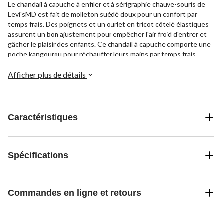
Le chandail à capuche à enfiler et à sérigraphie chauve-souris de
Levi'sMD est fait de molleton suédé doux pour un confort par
temps frais. Des poignets et un ourlet en tricot côtelé élastiques
assurent un bon ajustement pour empêcher l'air froid d'entrer et
gâcher le plaisir des enfants. Ce chandail à capuche comporte une
poche kangourou pour réchauffer leurs mains par temps frais.
Afficher plus de détails
Caractéristiques
Spécifications
Commandes en ligne et retours