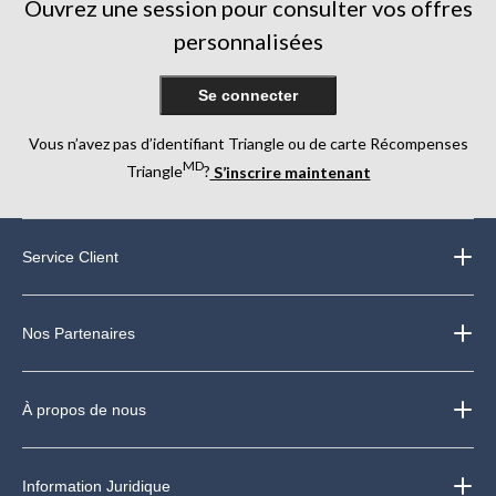
Ouvrez une session pour consulter vos offres
personnalisées
Se connecter
Vous n’avez pas d’identifiant Triangle ou de carte Récompenses
MD
Triangle
?
S’inscrire maintenant
Service Client
Nos Partenaires
À propos de nous
Information Juridique