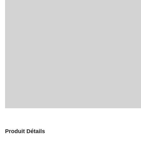
Produit Détails