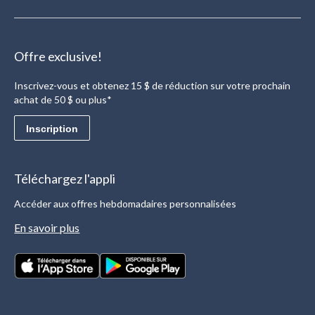
Offre exclusive!
Inscrivez-vous et obtenez 15 $ de réduction sur votre prochain
achat de 50 $ ou plus*
Inscription
Téléchargez l'appli
Accéder aux offres hebdomadaires personnalisées
En savoir plus