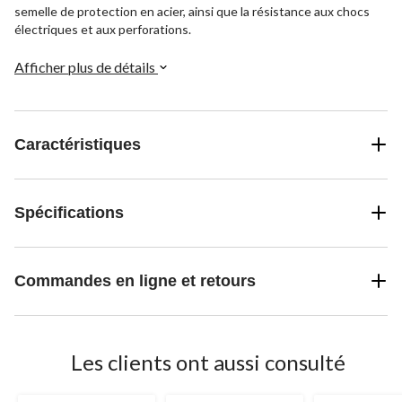
semelle de protection en acier, ainsi que la résistance aux chocs
électriques et aux perforations.
Afficher plus de détails
Caractéristiques
Spécifications
Commandes en ligne et retours
Les clients ont aussi consulté