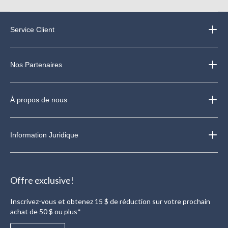
Service Client
Nos Partenaires
À propos de nous
Information Juridique
Offre exclusive!
Inscrivez-vous et obtenez 15 $ de réduction sur votre prochain
achat de 50 $ ou plus*