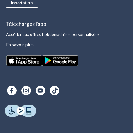
Inscription
Téléchargez l'appli
Accéder aux offres hebdomadaires personnalisées
En savoir plus