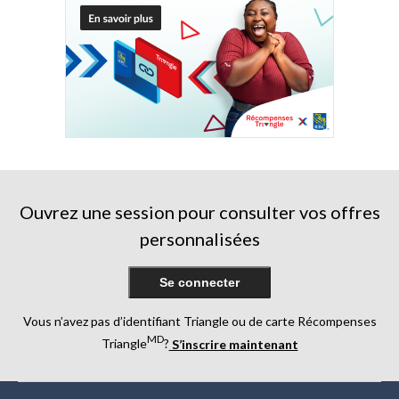
Ouvrez une session pour consulter vos offres
personnalisées
Se connecter
Vous n’avez pas d’identifiant Triangle ou de carte Récompenses
MD
Triangle
?
S’inscrire maintenant