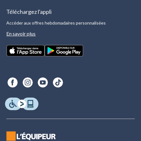
Téléchargez l'appli
Accéder aux offres hebdomadaires personnalisées
En savoir plus