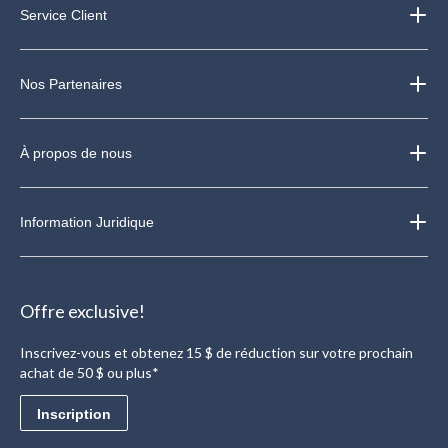
Service Client
Nos Partenaires
À propos de nous
Information Juridique
Offre exclusive!
Inscrivez-vous et obtenez 15 $ de réduction sur votre prochain
achat de 50 $ ou plus*
Inscription