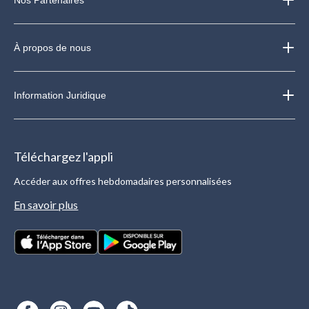
À propos de nous
Information Juridique
Téléchargez l'appli
Accéder aux offres hebdomadaires personnalisées
En savoir plus