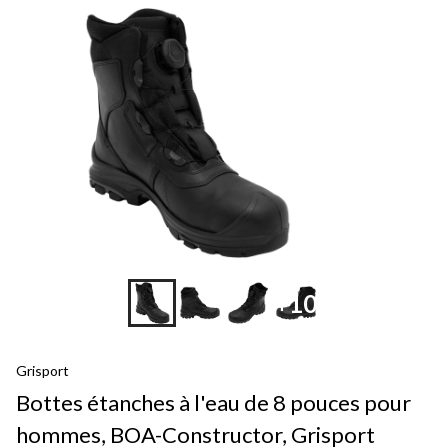
+10
Grisport
Bottes étanches à l'eau de 8 pouces pour
hommes, BOA-Constructor, Grisport