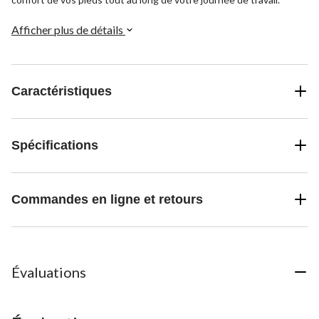
Afficher plus de détails
Caractéristiques
Spécifications
Commandes en ligne et retours
Évaluations