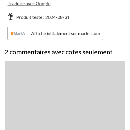
Traduire avec Google
Produit testé :
2024-08-31
Affiché initialement sur marks.com
2 commentaires avec cotes seulement