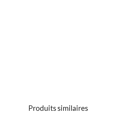
Produits similaires