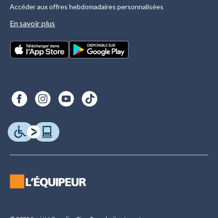
Accéder aux offres hebdomadaires personnalisées
En savoir plus