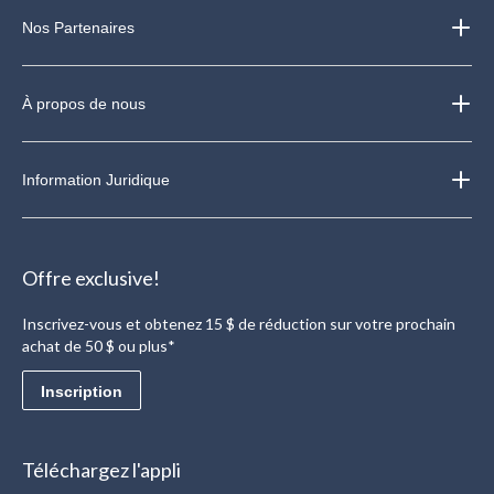
Nos Partenaires
À propos de nous
Information Juridique
Offre exclusive!
Inscrivez-vous et obtenez 15 $ de réduction sur votre prochain
achat de 50 $ ou plus*
Inscription
Téléchargez l'appli