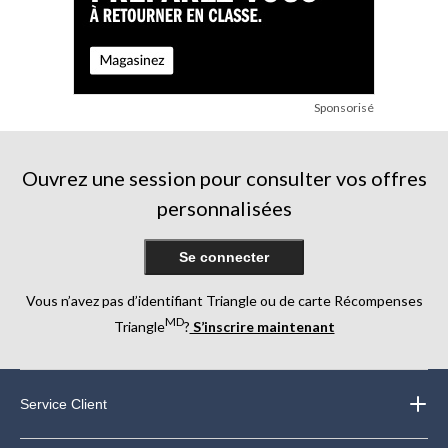
Sponsorisé
Ouvrez une session pour consulter vos offres
personnalisées
Se connecter
Vous n’avez pas d’identifiant Triangle ou de carte Récompenses
MD
Triangle
?
S’inscrire maintenant
Service Client