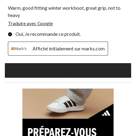
Warm, good fitting winter workboot, great grip, not to
heavy
Traduire avec Google
Oui, Je recommande ce produit.
Affiché initialement sur marks.com
Plus