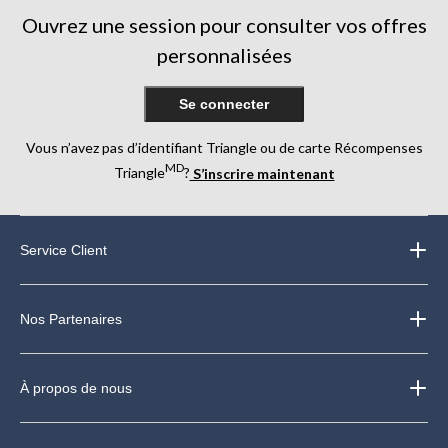
Ouvrez une session pour consulter vos offres
personnalisées
Se connecter
Vous n’avez pas d’identifiant Triangle ou de carte Récompenses
MD
Triangle
?
S’inscrire maintenant
Service Client
Nos Partenaires
À propos de nous