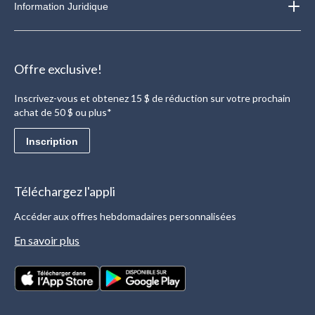
Information Juridique
Offre exclusive!
Inscrivez-vous et obtenez 15 $ de réduction sur votre prochain
achat de 50 $ ou plus*
Inscription
Téléchargez l'appli
Accéder aux offres hebdomadaires personnalisées
En savoir plus