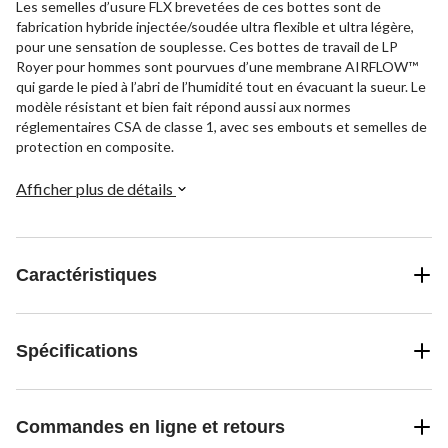
Les semelles d’usure FLX brevetées de ces bottes sont de
fabrication hybride injectée/soudée ultra flexible et ultra légère,
pour une sensation de souplesse. Ces bottes de travail de LP
Royer pour hommes sont pourvues d’une membrane AIRFLOW™
qui garde le pied à l’abri de l’humidité tout en évacuant la sueur. Le
modèle résistant et bien fait répond aussi aux normes
réglementaires CSA de classe 1, avec ses embouts et semelles de
protection en composite.
Afficher plus de détails
Caractéristiques
Spécifications
Commandes en ligne et retours