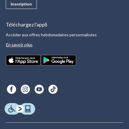
Inscription
Téléchargez l'appli
Accéder aux offres hebdomadaires personnalisées
En savoir plus