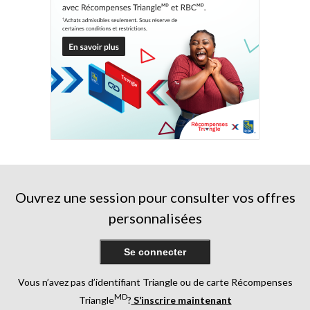
Ouvrez une session pour consulter vos offres
personnalisées
Se connecter
Vous n’avez pas d’identifiant Triangle ou de carte Récompenses
MD
Triangle
?
S’inscrire maintenant