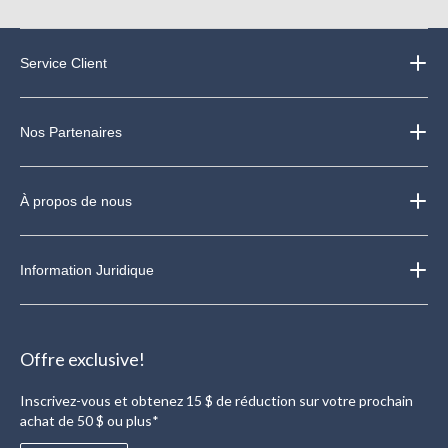
Service Client
Nos Partenaires
À propos de nous
Information Juridique
Offre exclusive!
Inscrivez-vous et obtenez 15 $ de réduction sur votre prochain
achat de 50 $ ou plus*