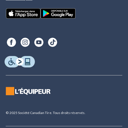
© 2025 Société Canadian Tire. Tous droits réservés.