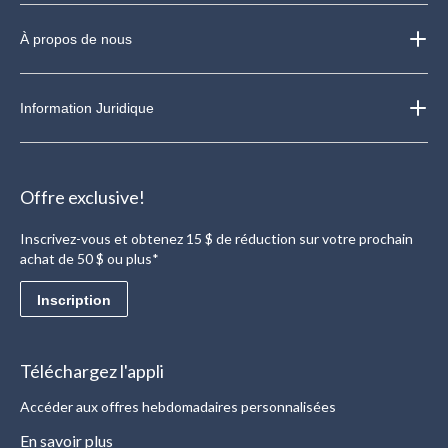
À propos de nous
Information Juridique
Offre exclusive!
Inscrivez-vous et obtenez 15 $ de réduction sur votre prochain
achat de 50 $ ou plus*
Inscription
Téléchargez l'appli
Accéder aux offres hebdomadaires personnalisées
En savoir plus