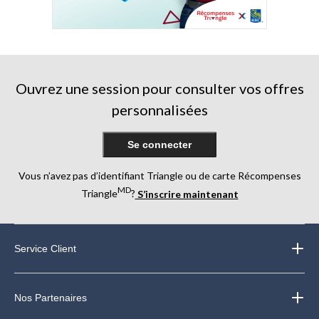
Ouvrez une session pour consulter vos offres
personnalisées
Se connecter
Vous n’avez pas d’identifiant Triangle ou de carte Récompenses
MD
Triangle
?
S’inscrire maintenant
Service Client
Nos Partenaires