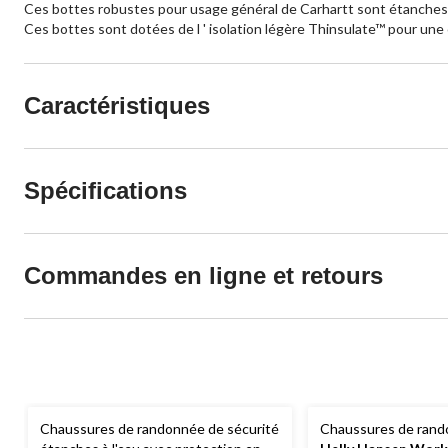
Ces bottes robustes pour usage général de Carhartt sont étanches à 
Ces bottes sont dotées de l ' isolation légère Thinsulate™ pour une
Caractéristiques
Spécifications
Commandes en ligne et retours
Chaussures de randonnée de sécurité
Chaussures de rando