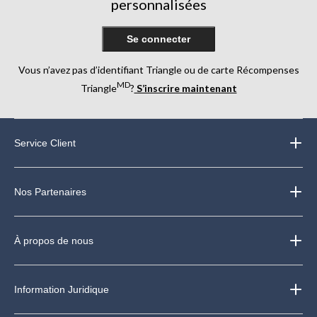
personnalisées
Se connecter
Vous n’avez pas d’identifiant Triangle ou de carte Récompenses
MD
Triangle
?
S’inscrire maintenant
Service Client
Nos Partenaires
À propos de nous
Information Juridique