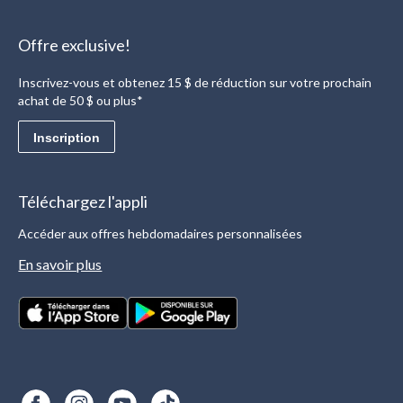
Offre exclusive!
Inscrivez-vous et obtenez 15 $ de réduction sur votre prochain
achat de 50 $ ou plus*
Inscription
Téléchargez l'appli
Accéder aux offres hebdomadaires personnalisées
En savoir plus