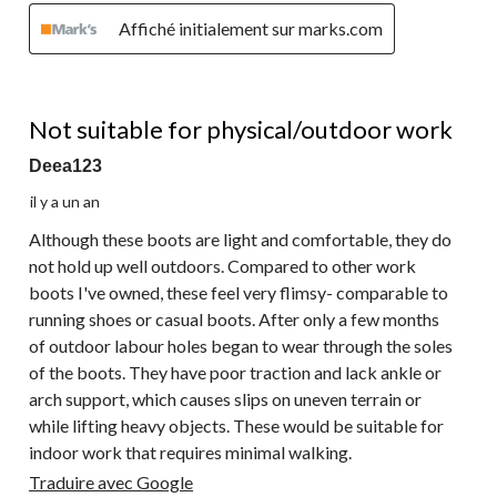
Affiché initialement sur marks.com
2 étoile(s) sur 5.
Not suitable for physical/outdoor work
Deea123
il y a un an
Although these boots are light and comfortable, they do
not hold up well outdoors. Compared to other work
boots I've owned, these feel very flimsy- comparable to
running shoes or casual boots. After only a few months
of outdoor labour holes began to wear through the soles
of the boots. They have poor traction and lack ankle or
arch support, which causes slips on uneven terrain or
while lifting heavy objects. These would be suitable for
indoor work that requires minimal walking.
Traduire avec Google