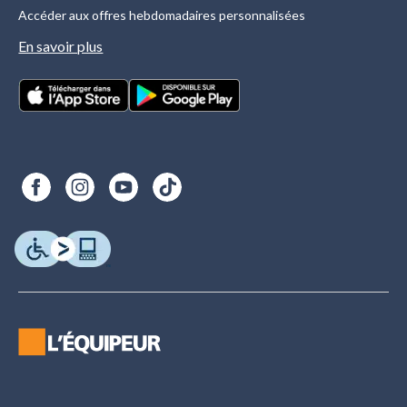
Accéder aux offres hebdomadaires personnalisées
En savoir plus