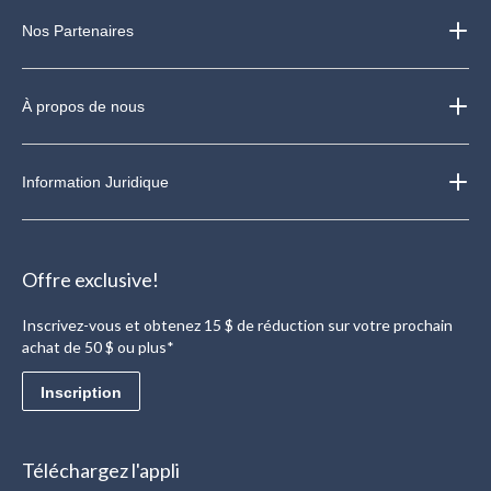
Nos Partenaires
À propos de nous
Information Juridique
Offre exclusive!
Inscrivez-vous et obtenez 15 $ de réduction sur votre prochain
achat de 50 $ ou plus*
Inscription
Téléchargez l'appli