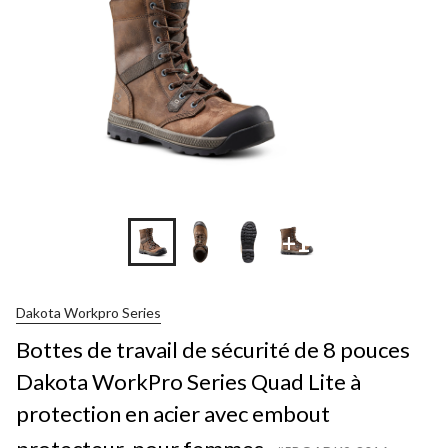
+1
Dakota Workpro Series
Bottes de travail de sécurité de 8 pouces
Dakota WorkPro Series Quad Lite à
protection en acier avec embout