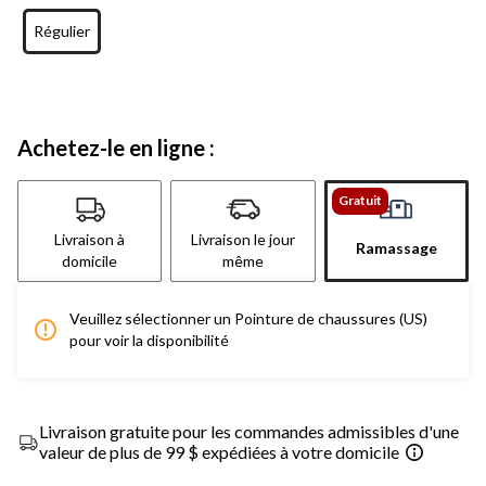
Régulier
Achetez-le en ligne :
Gratuit
Livraison à
Livraison le jour
Ramassage
domicile
même
Veuillez sélectionner un Pointure de chaussures (US)
pour voir la disponibilité
Livraison gratuite pour les commandes admissibles d'une
valeur de plus de 99 $ expédiées à votre domicile