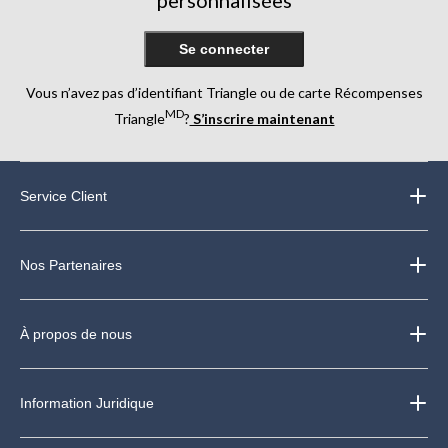
personnalisées
Se connecter
Vous n’avez pas d’identifiant Triangle ou de carte Récompenses
MD
Triangle
?
S’inscrire maintenant
Service Client
Nos Partenaires
À propos de nous
Information Juridique