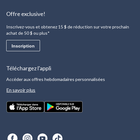
Offre exclusive!
Inscrivez-vous et obtenez 15 $ de réduction sur votre prochain
achat de 50 $ ou plus*
Inscription
Téléchargez l'appli
Accéder aux offres hebdomadaires personnalisées
En savoir plus