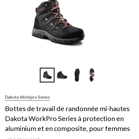
+2
Dakota Workpro Series
Bottes de travail de randonnée mi-hautes
Dakota WorkPro Series à protection en
aluminium et en composite, pour femmes