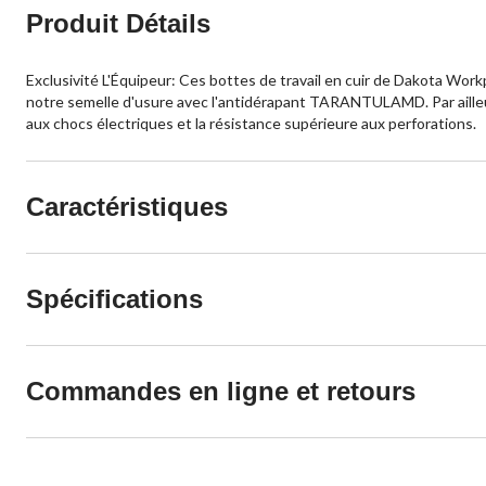
Produit Détails
Exclusivité L'Équipeur: Ces bottes de travail en cuir de Dakota Wor
notre semelle d'usure avec l'antidérapant TARANTULAMD. Par ailleu
aux chocs électriques et la résistance supérieure aux perforations.
Caractéristiques
Spécifications
Commandes en ligne et retours