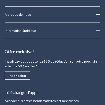
À propos de nous
Information Juridique
Offre exclusive!
Inscrivez-vous et obtenez 15 $ de réduction sur votre prochain
achat de 50 $ ou plus*
Inscription
Téléchargez l'appli
Accéder aux offres hebdomadaires personnalisées