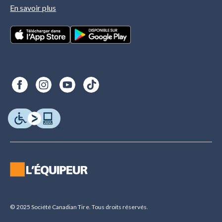
En savoir plus
© 2025 Société Canadian Tire. Tous droits réservés.