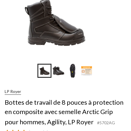
LP Royer
Bottes de travail de 8 pouces à protection
en composite avec semelle Arctic Grip
pour hommes, Agility, LP Royer
#5702AG