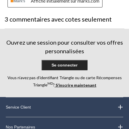
Affiché initialement sur marks.com
3 commentaires avec cotes seulement
Ouvrez une session pour consulter vos offres
personnalisées
Se connecter
Vous n’avez pas d’identifiant Triangle ou de carte Récompenses
MD
Triangle
?
S’inscrire maintenant
Service Client
Nos Partenaires