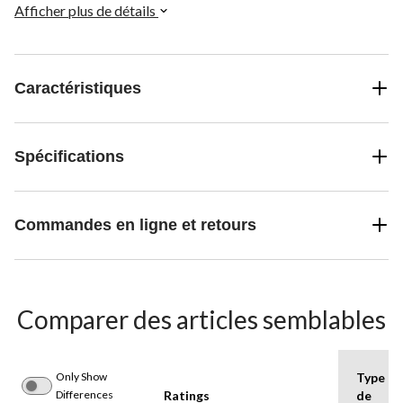
Afficher plus de détails
Caractéristiques
Spécifications
Commandes en ligne et retours
Comparer des articles semblables
Only Show
Type
Differences
Ratings
de