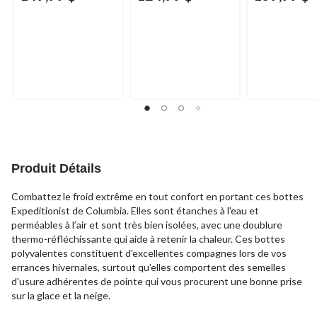
Produit Détails
Combattez le froid extrême en tout confort en portant ces bottes
Expeditionist de Columbia. Elles sont étanches à l'eau et
perméables à l’air et sont très bien isolées, avec une doublure
thermo-réfléchissante qui aide à retenir la chaleur. Ces bottes
polyvalentes constituent d’excellentes compagnes lors de vos
errances hivernales, surtout qu’elles comportent des semelles
d'usure adhérentes de pointe qui vous procurent une bonne prise
sur la glace et la neige.