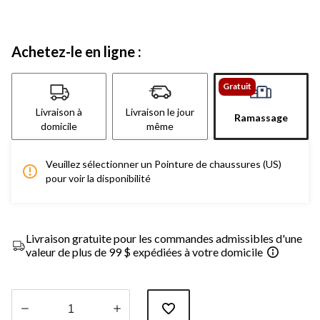
Achetez-le en ligne :
Gratuit
Livraison à
Livraison le jour
Ramassage
domicile
même
Veuillez sélectionner un Pointure de chaussures (US)
pour voir la disponibilité
Livraison gratuite pour les commandes admissibles d'une
valeur de plus de 99 $ expédiées à votre domicile