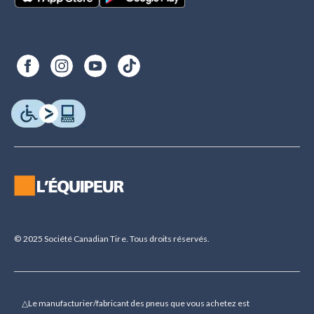
© 2025 Société Canadian Tire. Tous droits réservés.
△Le manufacturier/fabricant des pneus que vous achetez est