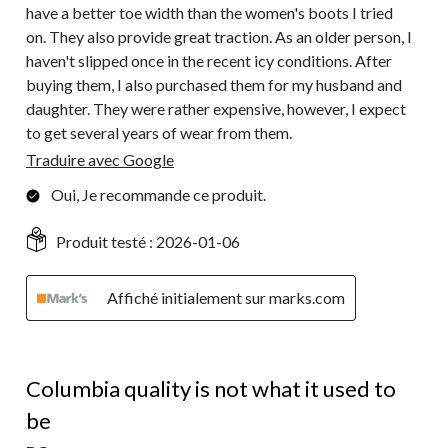
have a better toe width than the women's boots I tried
on. They also provide great traction. As an older person, I
haven't slipped once in the recent icy conditions. After
buying them, I also purchased them for my husband and
daughter. They were rather expensive, however, I expect
to get several years of wear from them.
Traduire avec Google
Oui, Je recommande ce produit.
Produit testé :
2026-01-06
Affiché initialement sur marks.com
1 étoile(s) sur 5.
Columbia quality is not what it used to
be