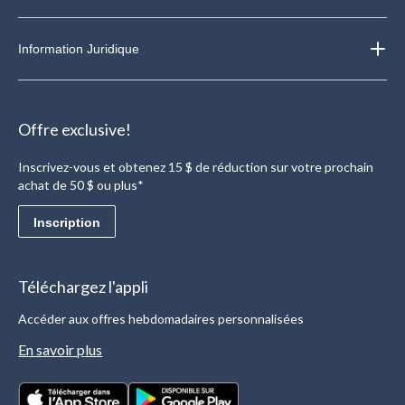
Information Juridique
Offre exclusive!
Inscrivez-vous et obtenez 15 $ de réduction sur votre prochain
achat de 50 $ ou plus*
Inscription
Téléchargez l'appli
Accéder aux offres hebdomadaires personnalisées
En savoir plus