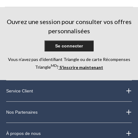
Ouvrez une session pour consulter vos offres
personnalisées
Se connecter
Vous n’avez pas d’identifiant Triangle ou de carte Récompenses
MD
Triangle
?
S’inscrire maintenant
Service Client
Nos Partenaires
À propos de nous