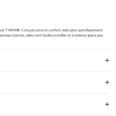
 chaud T-MAX®. Conçues pour le confort, mais plus spécifiquement
eau à lacets, elles sont faciles à enfiler et à enlever grâce aux