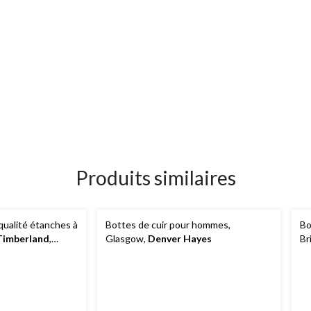
Produits similaires
qualité étanches à
Bottes de cuir pour hommes,
Bo
Timberland
,
Glasgow,
Denver Hayes
Br