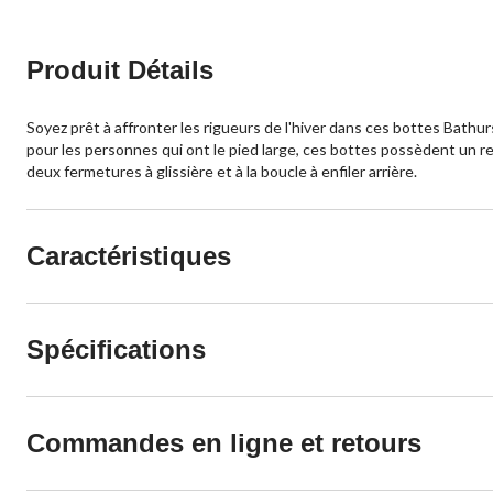
évaluations
Produit Détails
Soyez prêt à affronter les rigueurs de l'hiver dans ces bottes Bathu
pour les personnes qui ont le pied large, ces bottes possèdent un re
deux fermetures à glissière et à la boucle à enfiler arrière.
Caractéristiques
Spécifications
Commandes en ligne et retours