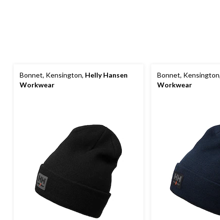
Bonnet, Kensington,
Helly Hansen
Bonnet, Kensington
Workwear
Workwear