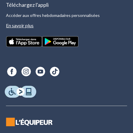
Téléchargez l'appli
Accéder aux offres hebdomadaires personnalisées
En savoir plus