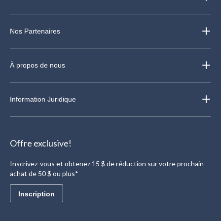
Nos Partenaires
À propos de nous
Information Juridique
Offre exclusive!
Inscrivez-vous et obtenez 15 $ de réduction sur votre prochain
achat de 50 $ ou plus*
Inscription