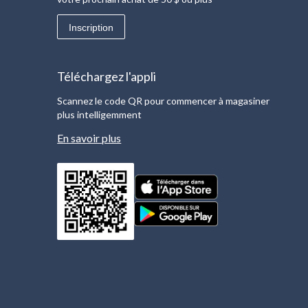
Inscription
Téléchargez l'appli
Scannez le code QR pour commencer à magasiner
plus intelligemment
En savoir plus