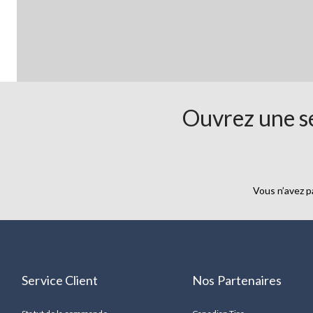
Ouvrez une se
Vous n’avez p
Service Client
Nos Partenaires