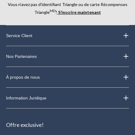
Vous n’avez pas d’identifiant Triangle ou de carte Récompenses
MD
Triangle
?
S’inscrire maintenant
Service Client
Nos Partenaires
À propos de nous
Information Juridique
Offre exclusive!