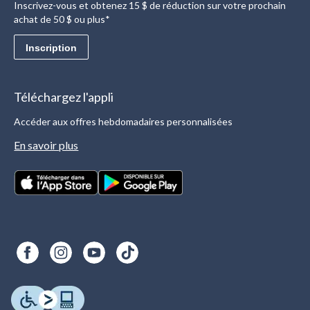
Inscrivez-vous et obtenez 15 $ de réduction sur votre prochain
achat de 50 $ ou plus*
Inscription
Téléchargez l'appli
Accéder aux offres hebdomadaires personnalisées
En savoir plus