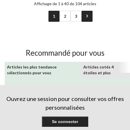
Affichage de 1 à 40 de 104 articles
1
2
3
Recommandé pour vous
Articles les plus tendance
Articles cotés 4
sélectionnés pour vous
étoiles et plus
Ouvrez une session pour consulter vos offres
personnalisées
Se connecter