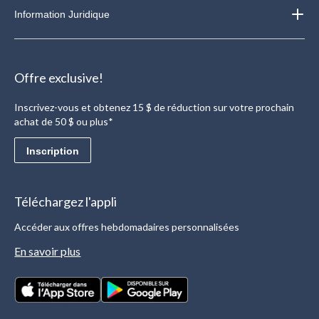
Information Juridique
Offre exclusive!
Inscrivez-vous et obtenez 15 $ de réduction sur votre prochain
achat de 50 $ ou plus*
Inscription
Téléchargez l'appli
Accéder aux offres hebdomadaires personnalisées
En savoir plus