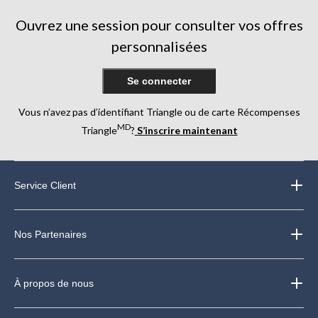
#toutsimpl
Ouvrez une session pour consulter vos offres
personnalisées
Se connecter
Vous n’avez pas d’identifiant Triangle ou de carte Récompenses
MD
Triangle
?
S’inscrire maintenant
Service Client
Nos Partenaires
À propos de nous