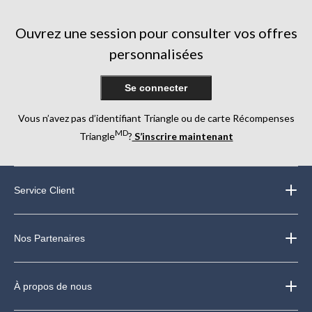
Ouvrez une session pour consulter vos offres
personnalisées
Se connecter
Vous n’avez pas d’identifiant Triangle ou de carte Récompenses
MD
Triangle
?
S’inscrire maintenant
Service Client
Nos Partenaires
À propos de nous