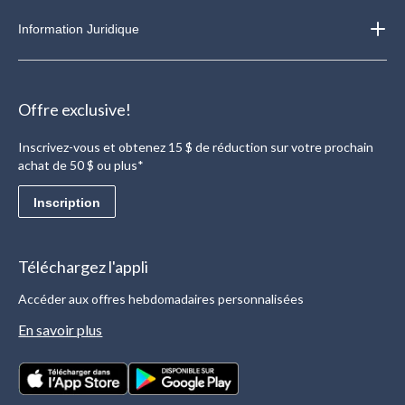
Information Juridique
Offre exclusive!
Inscrivez-vous et obtenez 15 $ de réduction sur votre prochain
achat de 50 $ ou plus*
Inscription
Téléchargez l'appli
Accéder aux offres hebdomadaires personnalisées
En savoir plus