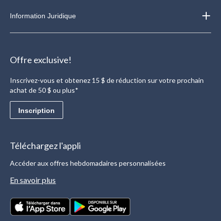
Information Juridique
Offre exclusive!
Inscrivez-vous et obtenez 15 $ de réduction sur votre prochain
achat de 50 $ ou plus*
Inscription
Téléchargez l'appli
Accéder aux offres hebdomadaires personnalisées
En savoir plus