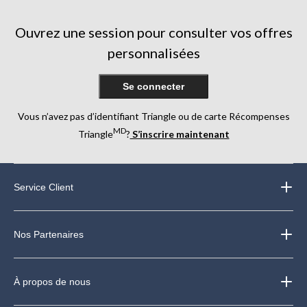
Ouvrez une session pour consulter vos offres
personnalisées
Se connecter
Vous n’avez pas d’identifiant Triangle ou de carte Récompenses
MD
Triangle
?
S’inscrire maintenant
Service Client
Nos Partenaires
À propos de nous