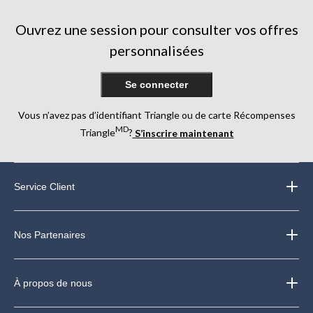
Ouvrez une session pour consulter vos offres
personnalisées
Se connecter
Vous n’avez pas d’identifiant Triangle ou de carte Récompenses
MD
Triangle
?
S’inscrire maintenant
Service Client
Nos Partenaires
À propos de nous