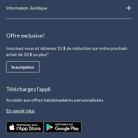
Information Juridique
Offre exclusive!
Inscrivez-vous et obtenez 15 $ de réduction sur votre prochain
achat de 50 $ ou plus*
Inscription
Téléchargez l'appli
Accéder aux offres hebdomadaires personnalisées
En savoir plus