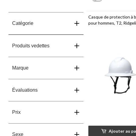
Casque de protection à b
pour hommes, T2, Ridgel
Catégorie
Produits vedettes
Marque
Évaluations
Prix
Ajouter au pa
Sexe