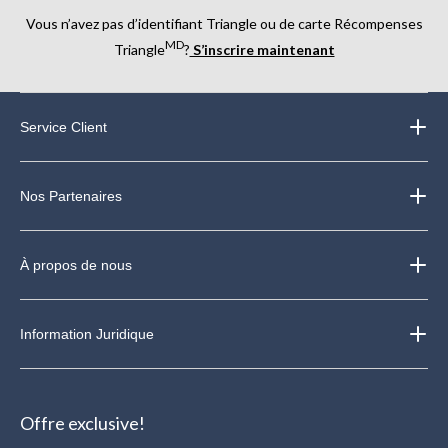
Vous n’avez pas d’identifiant Triangle ou de carte Récompenses
MD
Triangle
?
S’inscrire maintenant
Service Client
Nos Partenaires
À propos de nous
Information Juridique
Offre exclusive!