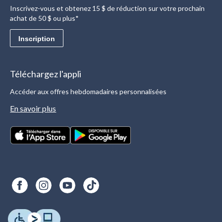
Inscrivez-vous et obtenez 15 $ de réduction sur votre prochain
achat de 50 $ ou plus*
Inscription
Téléchargez l'appli
Accéder aux offres hebdomadaires personnalisées
En savoir plus