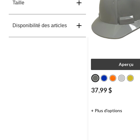
Taille
Disponibilité des articles
Aperçu
37,99 $
+ Plus d'options