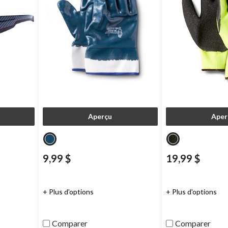
Aperçu
Aper
9,99 $
19,99 $
+ Plus d'options
+ Plus d'options
Comparer
Comparer