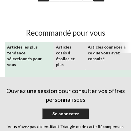
Recommandé pour vous
Articles les plus
Articles
Articles connexes à
tendance
cotés 4
ce que vous avez
sélectionnés pour
étoiles et
consulté
vous
plus
Ouvrez une session pour consulter vos offres
personnalisées
Se connecter
Vous n’avez pas d’identifiant Triangle ou de carte Récompenses