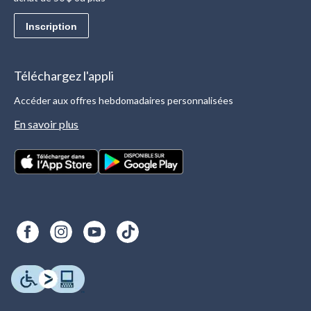
Inscription
Téléchargez l'appli
Accéder aux offres hebdomadaires personnalisées
En savoir plus