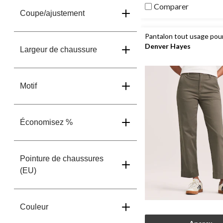
Comparer
Coupe/ajustement
Pantalon tout usage pou
Denver Hayes
Largeur de chaussure
Motif
Économisez %
Pointure de chaussures
(EU)
Couleur