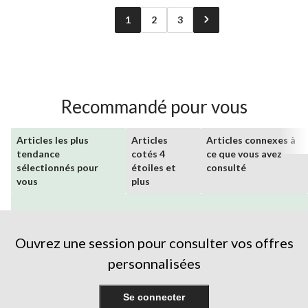
1
2
3
Recommandé pour vous
Articles les plus
Articles
Articles connexes à
tendance
cotés 4
ce que vous avez
sélectionnés pour
étoiles et
consulté
vous
plus
Ouvrez une session pour consulter vos offres
personnalisées
Se connecter