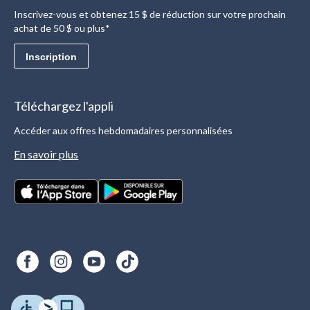
Inscrivez-vous et obtenez 15 $ de réduction sur votre prochain
achat de 50 $ ou plus*
Inscription
Téléchargez l'appli
Accéder aux offres hebdomadaires personnalisées
En savoir plus