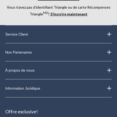
Vous n’avez pas d’identifiant Triangle ou de carte Récompenses
MD
Triangle
?
S’inscrire maintenant
Service Client
Nos Partenaires
À propos de nous
Information Juridique
Offre exclusive!