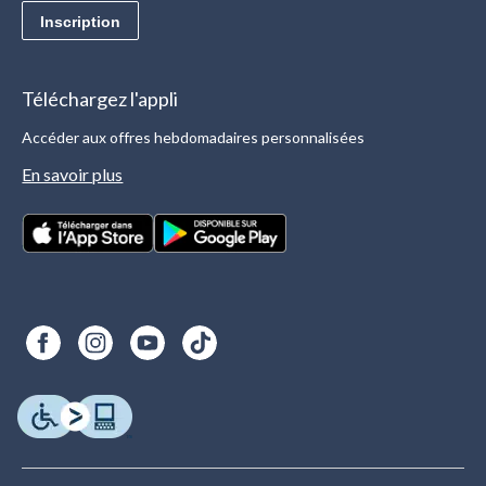
Inscription
Téléchargez l'appli
Accéder aux offres hebdomadaires personnalisées
En savoir plus