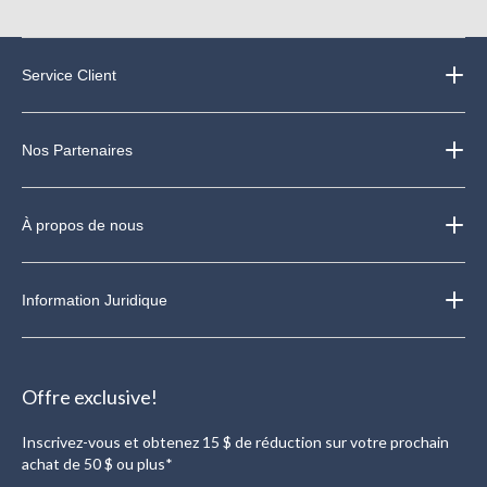
Service Client
Nos Partenaires
À propos de nous
Information Juridique
Offre exclusive!
Inscrivez-vous et obtenez 15 $ de réduction sur votre prochain
achat de 50 $ ou plus*