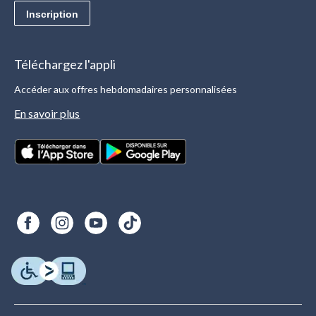
Inscription
Téléchargez l'appli
Accéder aux offres hebdomadaires personnalisées
En savoir plus