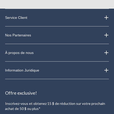
Service Client
Nos Partenaires
À propos de nous
Information Juridique
Offre exclusive!
Inscrivez-vous et obtenez 15 $ de réduction sur votre prochain
achat de 50 $ ou plus*